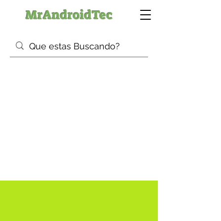
MrAndroidTec