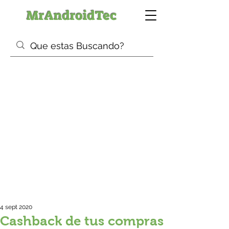
MrAndroidTec
4 sept 2020
Cashback de tus compras