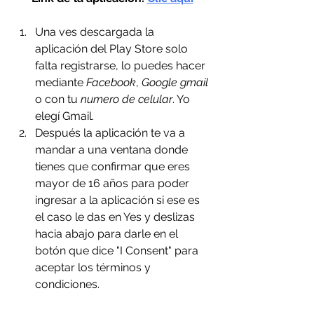
Una ves descargada la 
aplicación del Play Store solo 
falta registrarse, lo puedes hacer 
mediante 
Facebook
, 
Google gmail
o con tu 
numero de celular
. Yo 
elegí Gmail.
Después la aplicación te va a 
mandar a una ventana donde 
tienes que confirmar que eres 
mayor de 16 años para poder 
ingresar a la aplicación si ese es 
el caso le das en Yes y deslizas 
hacia abajo para darle en el 
botón que dice "I Consent" para 
aceptar los términos y 
condiciones. 