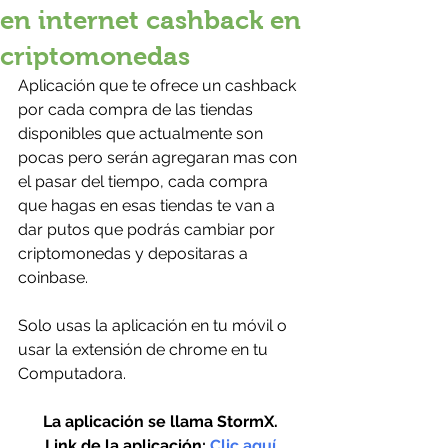
en internet cashback en
criptomonedas
Aplicación que te ofrece un cashback 
por cada compra de las tiendas 
disponibles que actualmente son 
pocas pero serán agregaran mas con 
el pasar del tiempo, cada compra 
que hagas en esas tiendas te van a 
dar putos que podrás cambiar por 
criptomonedas y depositaras a 
coinbase.
Solo usas la aplicación en tu móvil o 
usar la extensión de chrome en tu 
Computadora.
La aplicación se llama StormX.
Link de la aplicación: 
Clic aquí