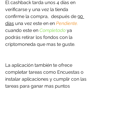
El cashback tarda unos 4 días en 
verificarse y una vez la tienda 
confirme la compra,  después de 
90 
días
 una vez este en en 
Pendiente.
cuando este en 
Completado
 ya 
podrás retirar los fondos con la 
criptomoneda que mas te guste.
La aplicación también te ofrece 
completar tareas como Encuestas o 
instalar aplicaciones y cumplir con las 
tareas para ganar mas puntos