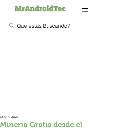
MrAndroidTec
14 ene 2022
Mineria Gratis desde el