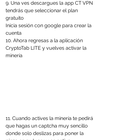
9. Una ves descargues la app CT VPN 
tendrás que seleccionar el plan 
gratuito
Inicia sesión con google para crear la 
cuenta
10. Ahora regresas a la aplicación 
CryptoTab LITE y vuelves activar la 
minería
11. Cuando actives la minería te pedirá 
que hagas un captcha muy sencillo 
donde solo deslizas para poner la 