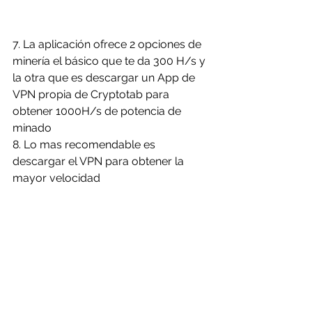
7. La aplicación ofrece 2 opciones de 
minería el básico que te da 300 H/s y 
la otra que es descargar un App de 
VPN propia de Cryptotab para 
obtener 1000H/s de potencia de 
minado
8. Lo mas recomendable es 
descargar el VPN para obtener la 
mayor velocidad