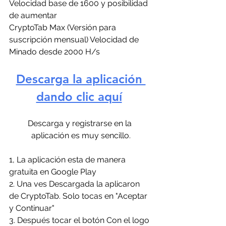
Velocidad base de 1600 y posibilidad 
de aumentar
CryptoTab Max (Versión para 
suscripción mensual) Velocidad de 
Minado desde 2000 H/s 
Descarga la aplicación 
dando clic aquí
Descarga y registrarse en la 
aplicación es muy sencillo.
1, La aplicación esta de manera 
gratuita en Google Play
2. Una ves Descargada la aplicaron 
de CryptoTab. Solo tocas en "Aceptar 
y Continuar"
3. Después tocar el botón Con el logo 