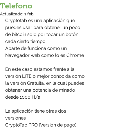
Telefono
Actualizado:
1 feb
Cryptotab es una aplicación que 
puedes usar para obtener un poco 
de bitcoin solo por tocar un botón 
cada cierto tiempo
Aparte de funciona como un 
Navegador web como lo es Chrome
En este caso estamos frente a la 
versión LITE o mejor conocida como 
la versión Gratuita, en la cual puedes 
obtener una potencia de minado 
desde 1000 H/s
La aplicación tiene otras dos 
versiones
CryptoTab PRO (Versión de pago) 