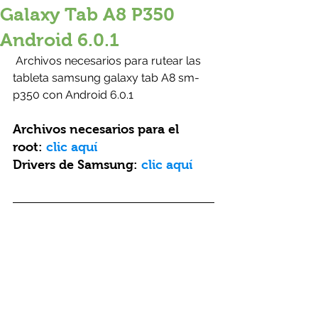
Galaxy Tab A8 P350
Android 6.0.1
 Archivos necesarios para rutear las 
tableta samsung galaxy tab A8 sm-
p350 con Android 6.0.1
Archivos necesarios para el 
root: 
clic aquí
Drivers de Samsung: 
clic aquí