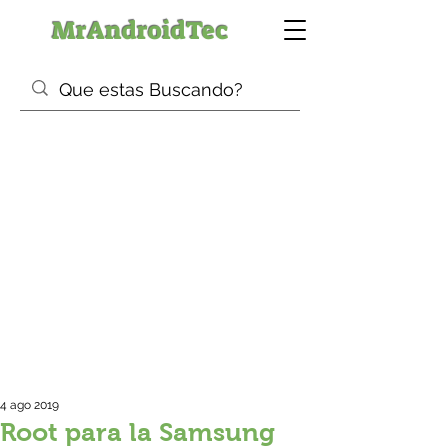
MrAndroidTec
4 ago 2019
Root para la Samsung