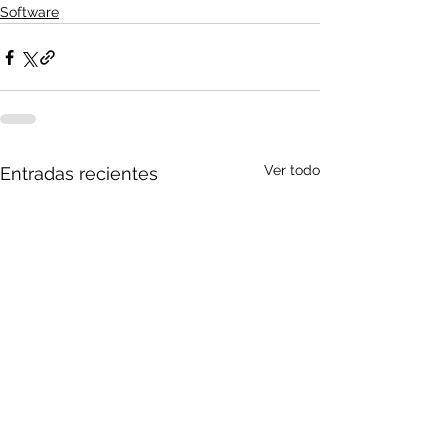
Software
Ver todo
Entradas recientes