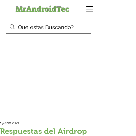
MrAndroidTec
19 ene 2021
Respuestas del Airdrop