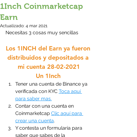
1Inch Coinmarketcap
Earn
Actualizado:
4 mar 2021
Necesitas 3 cosas muy sencillas
Los 1INCH del Earn ya fueron 
distribuidos y depositados a 
mi cuenta 28-02-2021
Un 1Inch 
Tener una cuenta de Binance ya 
verificada con KYC 
Toca aquí 
para saber mas.
Contar con una cuenta en 
Coinmarketcap 
Clic aquí para 
crear una cuenta
.
Y contesta un formularia para 
saber que sabes de la 